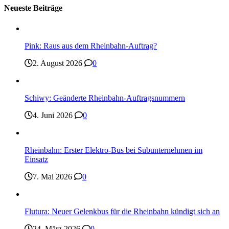
Neueste Beiträge
Pink: Raus aus dem Rheinbahn-Auftrag?
2. August 2026
0
Schiwy: Geänderte Rheinbahn-Auftragsnummern
4. Juni 2026
0
Rheinbahn: Erster Elektro-Bus bei Subunternehmen im
Einsatz
7. Mai 2026
0
Flutura: Neuer Gelenkbus für die Rheinbahn kündigt sich an
24. März 2026
0